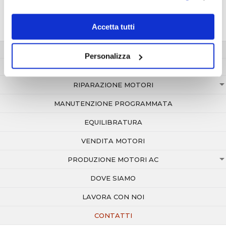
Accetta tutti
HOME
Personalizza
AZIENDA
RIPARAZIONE MOTORI
MANUTENZIONE PROGRAMMATA
EQUILIBRATURA
VENDITA MOTORI
PRODUZIONE MOTORI AC
DOVE SIAMO
LAVORA CON NOI
CONTATTI