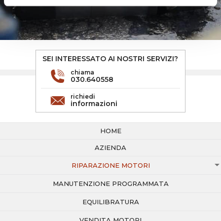
SEI INTERESSATO AI NOSTRI SERVIZI?
chiama
030.640558
richiedi
informazioni
HOME
AZIENDA
RIPARAZIONE MOTORI
MANUTENZIONE PROGRAMMATA
EQUILIBRATURA
VENDITA MOTORI