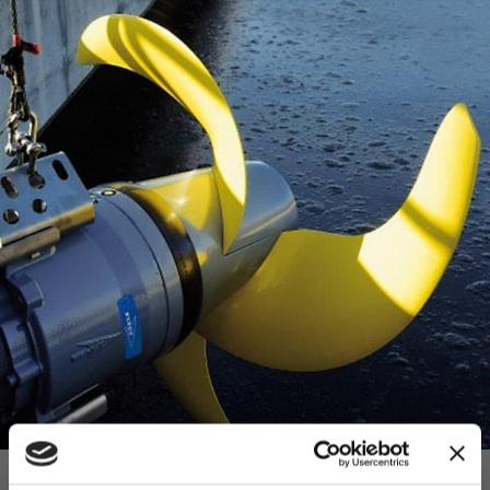
Riparazioni professionali specifiche