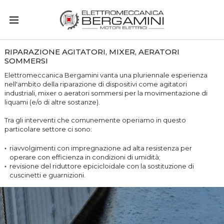
RIPARAZIONE AGITATORI, MIXER, AERATORI
SOMMERSI
Elettromeccanica Bergamini vanta una pluriennale esperienza
nell'ambito della riparazione di dispositivi come agitatori
industriali, mixer o aeratori sommersi per la movimentazione di
liquami (e/o di altre sostanze).
Tra gli interventi che comunemente operiamo in questo
particolare settore ci sono:
riavvolgimenti con impregnazione ad alta resistenza per
operare con efficienza in condizioni di umidità;
revisione del riduttore epicicloidale con la sostituzione di
cuscinetti e guarnizioni.