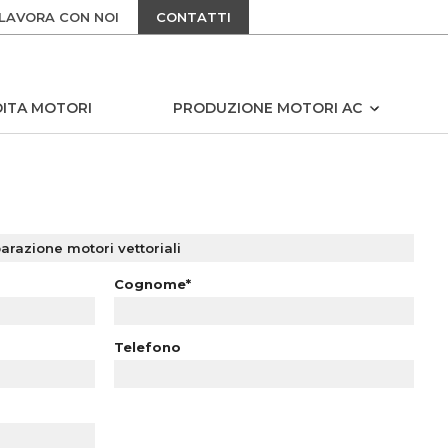
LAVORA CON NOI
CONTATTI
ITA MOTORI
PRODUZIONE MOTORI AC
Cognome*
Telefono