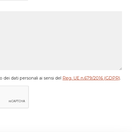
dei dati personali ai sensi del
Reg. UE n.679/2016 (GDPR)
.