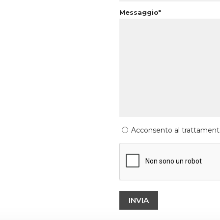
Messaggio*
Acconsento al trattamento 